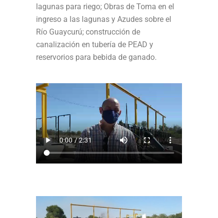
lagunas para riego; Obras de Toma en el
ingreso a las lagunas y Azudes sobre el
Río Guaycurú; construcción de
canalización en tubería de PEAD y
reservorios para bebida de ganado.