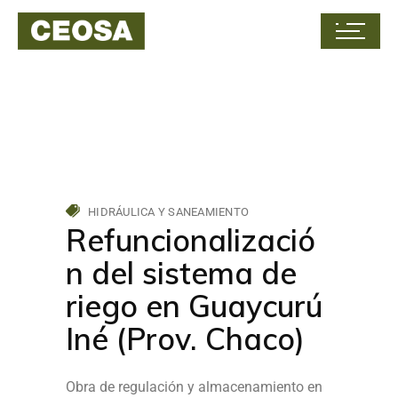
HIDRÁULICA Y SANEAMIENTO
Refuncionalizació
n del sistema de
riego en Guaycurú
Iné (Prov. Chaco)
Obra de regulación y almacenamiento en