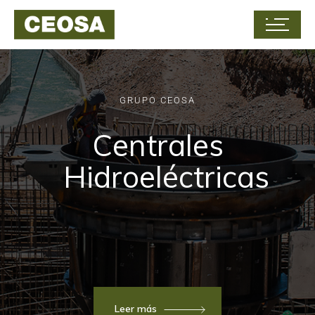
GRUPO CEOSA
Centrales
Hidroeléctricas
Leer más