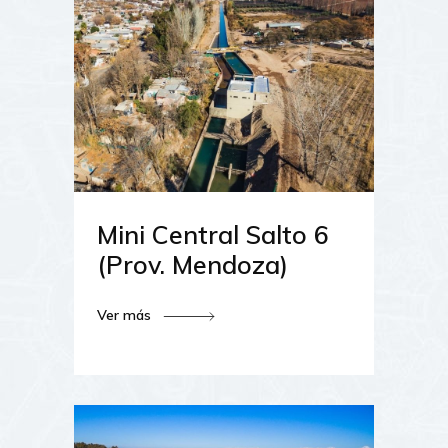
Mini Central Salto 6
(Prov. Mendoza)
Ver más