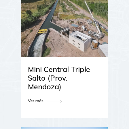
Mini Central Triple
Salto (Prov.
Mendoza)
Ver más