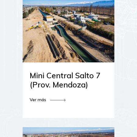
Mini Central Salto 7
(Prov. Mendoza)
Ver más