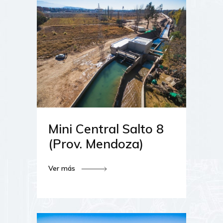
Mini Central Salto 8
(Prov. Mendoza)
Ver más