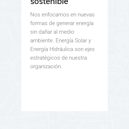
sostenible
Nos enfocamos en nuevas
formas de generar energía
sin dañar al medio
ambiente. Energía Solar y
Energía Hidráulica son ejes
estratégicos de nuestra
organización.