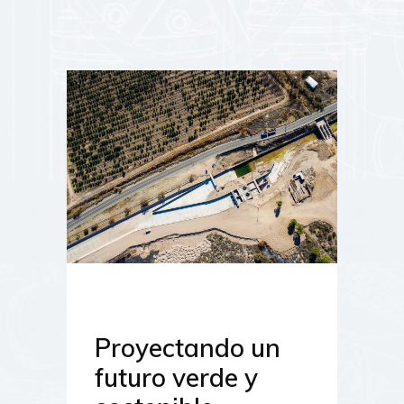
Proyectando un
futuro verde y