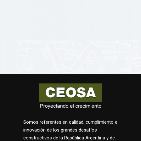
Somos referentes en calidad, cumplimiento e
innovación de los grandes desafíos
constructivos de la República Argentina y de