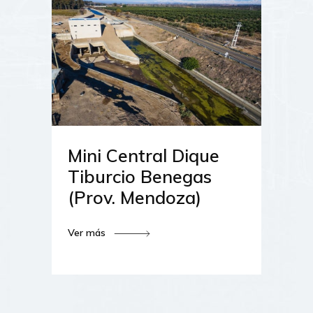
Mini Central Dique
Tiburcio Benegas
(Prov. Mendoza)
Ver más