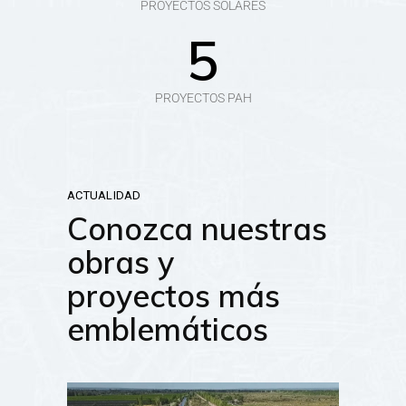
PROYECTOS SOLARES
5
PROYECTOS PAH
ACTUALIDAD
Conozca nuestras
obras y
proyectos más
emblemáticos