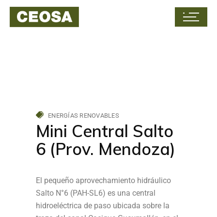
ENERGÍAS RENOVABLES
Mini Central Salto
6 (Prov. Mendoza)
El pequeño aprovechamiento hidráulico
Salto N°6 (PAH-SL6) es una central
hidroeléctrica de paso ubicada sobre la