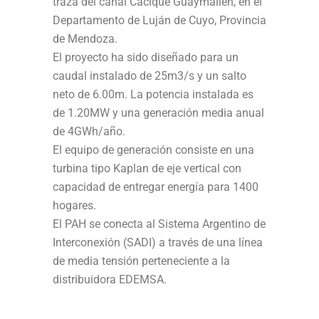
traza del canal Cacique Guaymallén, en el
Departamento de Luján de Cuyo, Provincia
de Mendoza.
El proyecto ha sido diseñado para un
caudal instalado de 25m3/s y un salto
neto de 6.00m. La potencia instalada es
de 1.20MW y una generación media anual
de 4GWh/año.
El equipo de generación consiste en una
turbina tipo Kaplan de eje vertical con
capacidad de entregar energía para 1400
hogares.
El PAH se conecta al Sistema Argentino de
Interconexión (SADI) a través de una línea
de media tensión perteneciente a la
distribuidora EDEMSA.