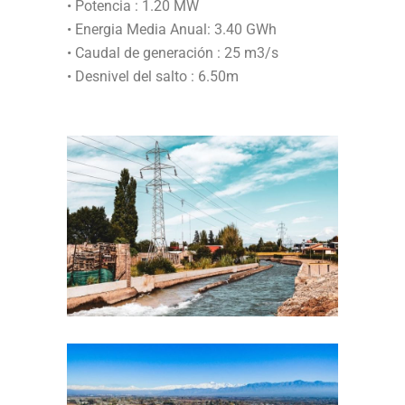
• Potencia : 1.20 MW
• Energia Media Anual: 3.40 GWh
• Caudal de generación : 25 m3/s
• Desnivel del salto : 6.50m