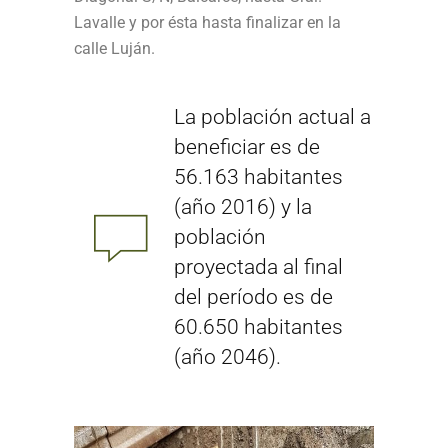
Lavalle y por ésta hasta finalizar en la
calle Luján.
La población actual a
beneficiar es de
56.163 habitantes
(año 2016) y la
población
proyectada al final
del período es de
60.650 habitantes
(año 2046).