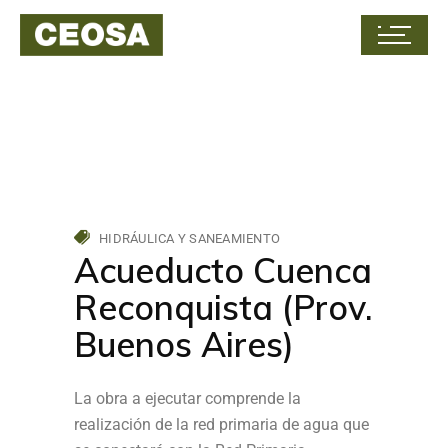
HIDRÁULICA Y SANEAMIENTO
Acueducto Cuenca
Reconquista (Prov.
Buenos Aires)
La obra a ejecutar comprende la
realización de la red primaria de agua que